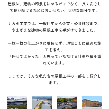
屋根は、建物の印象を決めるだけでなく、長く安心し
て使い続けるために欠かせない、大切な部分です。
ナカタ工業では、一般住宅から企業・公共施設まで、
さまざまな建物の屋根工事を手がけてきました。
一枚一枚の仕上がりに妥協せず、現場ごとに最適な施
工を考え、
「任せてよかった」と思っていただける仕事を積み重
ねています。
ここでは、そんな私たちの屋根工事の一部をご紹介し
ます。